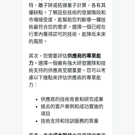
特、離子阱或拓撲量子計算，各有其
優缺點。了解這些技術的發展階段和
市場接受度，能幫助您判斷哪一種技
術最符合您的需求。選擇一個已經在
行業內獲得認可的技術，能降低未來
的風險。
其次，您需要評估
供應商的專業能
力
。選擇一個擁有強大研發團隊和技
術支持的供應商至關重要。您可以考
慮以下幾點來評估供應商的專業能
力：
供應商的技術背景和研究成果
過去的客戶案例和成功實施的
項目
技術支持和培訓服務的質量