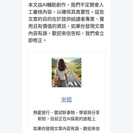
本文由AI輔助創作，我們不定期會人
工審核內容，以確保其真實性。這些
文章的目的在於提供給讀者專業、實
用且有價值的資訊，如果你發現文章
內容有誤，歡迎來信告知，我們會立
即修正。
米姐
熱愛旅行、嘗試新事物、學習與分享
新知，目前正在AI探索的旅程上
如果你發現文章內容有誤，歡迎來信