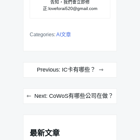
告知，我們會立即修
正:
loveforai520@gmail.com
Categories:
AI文章
文
Previous:
IC卡有哪些？
章
導
Next:
CoWoS有哪些公司在做？
覽
最新文章