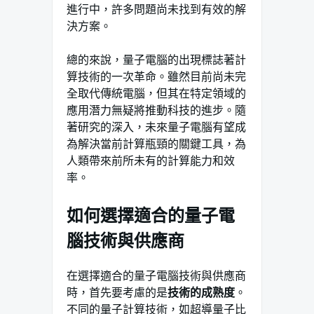
進行中，許多問題尚未找到有效的解
決方案。
總的來說，量子電腦的出現標誌著計
算技術的一次革命。雖然目前尚未完
全取代傳統電腦，但其在特定領域的
應用潛力無疑將推動科技的進步。隨
著研究的深入，未來量子電腦有望成
為解決當前計算瓶頸的關鍵工具，為
人類帶來前所未有的計算能力和效
率。
如何選擇適合的量子電
腦技術與供應商
在選擇適合的量子電腦技術與供應商
時，首先要考慮的是
技術的成熟度
。
不同的量子計算技術，如超導量子比