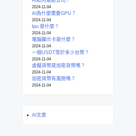
AI如何幫助公司？
2024-11-04
AI為什麼需要GPU？
2024-11-04
lpu 是什麼？
2024-11-04
電腦顯示卡是什麼？
2024-11-04
一個USDT等於多少台幣？
2024-11-04
虛擬貨幣是加密貨幣嗎？
2024-11-04
加密貨幣有風險嗎？
2024-11-04
AI文章