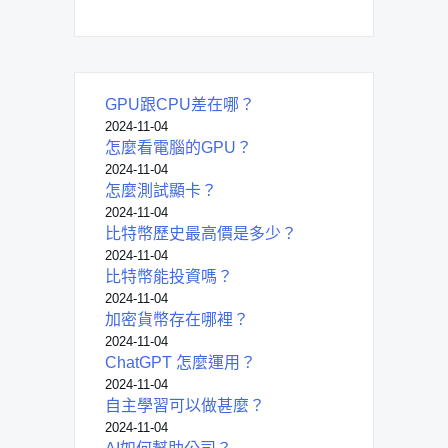
GPU跟CPU差在哪？
2024-11-04
怎麼看電腦的GPU？
2024-11-04
怎麼測試顯卡？
2024-11-04
比特幣歷史最高價是多少？
2024-11-04
比特幣能投資嗎？
2024-11-04
加密貨幣存在哪裡？
2024-11-04
ChatGPT 怎麼運用？
2024-11-04
自主學習可以做甚麼？
2024-11-04