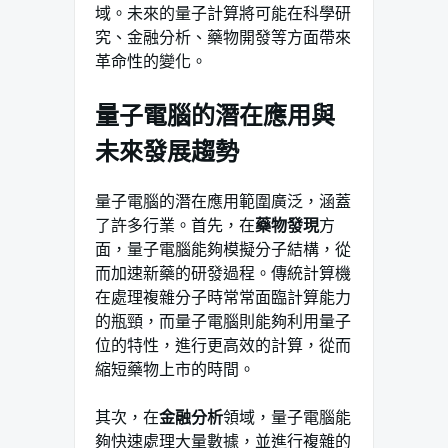
域。未來的量子計算將可能在科學研
究、金融分析、藥物開發等方面帶來
革命性的變化。
量子電腦的潛在應用與
未來發展趨勢
量子電腦的潛在應用範圍廣泛，涵蓋
了許多行業。首先，在
藥物發現
方
面，量子電腦能夠模擬分子結構，從
而加速新藥的研發過程。傳統計算機
在處理複雜分子時常常面臨計算能力
的瓶頸，而量子電腦則能夠利用量子
位的特性，進行更高效的計算，從而
縮短藥物上市的時間。
其次，在
金融分析
領域，量子電腦能
夠快速處理大量數據，並進行複雜的