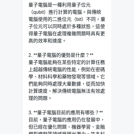
量子電腦是一種利用量子位元
（qubit）進行計算的電腦。與傳統
電腦使用的二進位元（bit）不同，量
子位元可以同時處於多種狀態，這使
得量子電腦在處理複雜問題時具有更
高的效率和速度。
2. **量子電腦的優勢是什麼？**
量子電腦能夠在某些特定的計算任務
上超越傳統電腦的性能，例如在密碼
學、材料科學和藥物發現等領域。它
們能夠同時處理大量數據，從而加快
計算速度，解決傳統電腦無法有效處
理的問題。
3. **量子電腦目前的應用有哪些？**
目前，量子電腦的應用仍在發展中，
但已經在優化問題、機器學習、金融