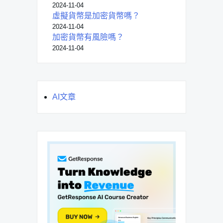
2024-11-04
虛擬貨幣是加密貨幣嗎？
2024-11-04
加密貨幣有風險嗎？
2024-11-04
AI文章