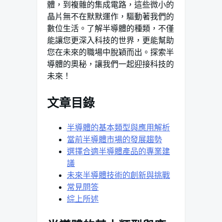
體，到複雜的集成電路，這些微小的
晶片無不在默默運作，驅動著我們的
數位生活。了解半導體的種類，不僅
能讓您更深入科技的世界，更能幫助
您在未來的職場中脫穎而出。探索半
導體的奧秘，讓我們一起迎接科技的
未來！
文章目錄
半導體的基本類型與應用解析
當前半導體市場的發展趨勢
選擇合適半導體產品的專業建
議
未來半導體技術的創新與挑戰
常見問答
綜上所述