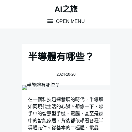
Skip
AI之旅
to
content
OPEN MENU
半導體有哪些？
2024-10-20
在一個科技迅速發展的時代，半導體
如同現代生活的心臟。想像一下，您
手中的智慧型手機、電腦，甚至是家
中的智能家居，背後都依賴著各種半
導體元件。從基本的二極體、電晶