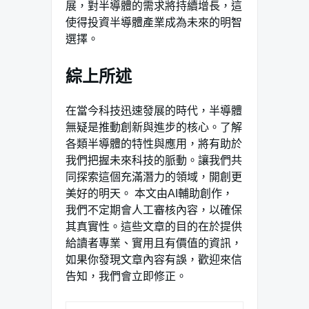
展，對半導體的需求將持續增長，這
使得投資半導體產業成為未來的明智
選擇。
綜上所述
在當今科技迅速發展的時代，半導體
無疑是推動創新與進步的核心。了解
各類半導體的特性與應用，將有助於
我們把握未來科技的脈動。讓我們共
同探索這個充滿潛力的領域，開創更
美好的明天。 本文由AI輔助創作，
我們不定期會人工審核內容，以確保
其真實性。這些文章的目的在於提供
給讀者專業、實用且有價值的資訊，
如果你發現文章內容有誤，歡迎來信
告知，我們會立即修正。