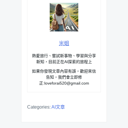
米姐
熱愛旅行、嘗試新事物、學習與分享
新知，目前正在AI探索的旅程上
如果你發現文章內容有誤，歡迎來信
告知，我們會立即修
正:
loveforai520@gmail.com
Categories:
AI文章