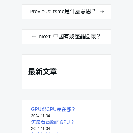
文
Previous:
tsmc是什麼意思？
章
導
Next:
中國有幾座晶圓廠？
覽
最新文章
GPU跟CPU差在哪？
2024-11-04
怎麼看電腦的GPU？
2024-11-04