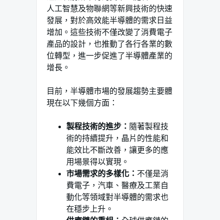
人工智慧及物聯網等新興技術的快速
發展，對於高效能半導體的需求日益
增加。這些技術不僅改變了消費電子
產品的設計，也推動了各行各業的數
位轉型，進一步促進了半導體產業的
增長。
目前，半導體市場的發展趨勢主要體
現在以下幾個方面：
製程技術的進步：
隨著製程技
術的持續提升，晶片的性能和
能效比不斷改善，讓更多的應
用場景得以實現。
市場需求的多樣化：
不僅是消
費電子，汽車、醫療及工業自
動化等領域對半導體的需求也
在穩步上升。