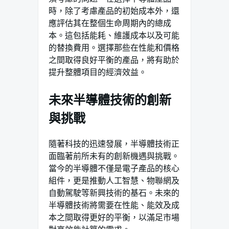
時，除了考慮產品的初始成本外，還
應評估其在整個生命周期內的總成
本。這包括能耗、維護成本以及可能
的替換費用。選擇那些在性能和價格
之間取得良好平衡的產品，將有助於
提升整體項目的經濟效益。
未來半導體技術的創新
與挑戰
隨著科技的迅速發展，半導體技術正
面臨著前所未有的創新機遇與挑戰。
當今的半導體不僅是電子產品的核心
組件，更是推動人工智慧、物聯網及
自動駕駛等新興技術的基石。未來的
半導體技術將需要在性能、能效及成
本之間取得更好的平衡，以滿足市場