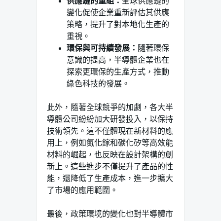
供應鏈的重組：
全球供應鏈的
變化促使企業重新評估其供應
策略，提升了對本地化生產的
重視。
環保與可持續發展：
隨著環保
意識的提高，半導體企業也在
探索更環保的生產方式，推動
綠色科技的發展。
此外，隨著全球競爭的加劇，各大半
導體公司紛紛加大研發投入，以保持
技術領先。這不僅體現在新材料的應
用上，例如氮化鎵和碳化矽等高效能
材料的崛起，也反映在設計架構的創
新上。這些進步不僅提升了產品的性
能，還降低了生產成本，進一步擴大
了市場的應用範圍。
最後，政策環境的變化也對半導體市