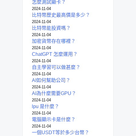
怎麼測試顯卡？
2024-11-04
比特幣歷史最高價是多少？
2024-11-04
比特幣能投資嗎？
2024-11-04
加密貨幣存在哪裡？
2024-11-04
ChatGPT 怎麼運用？
2024-11-04
自主學習可以做甚麼？
2024-11-04
AI如何幫助公司？
2024-11-04
AI為什麼需要GPU？
2024-11-04
lpu 是什麼？
2024-11-04
電腦顯示卡是什麼？
2024-11-04
一個USDT等於多少台幣？