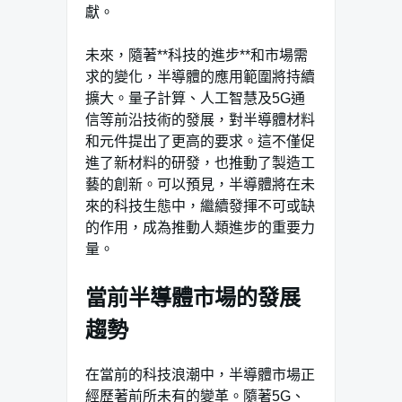
獻。
未來，隨著**科技的進步**和市場需
求的變化，半導體的應用範圍將持續
擴大。量子計算、人工智慧及5G通
信等前沿技術的發展，對半導體材料
和元件提出了更高的要求。這不僅促
進了新材料的研發，也推動了製造工
藝的創新。可以預見，半導體將在未
來的科技生態中，繼續發揮不可或缺
的作用，成為推動人類進步的重要力
量。
當前半導體市場的發展
趨勢
在當前的科技浪潮中，半導體市場正
經歷著前所未有的變革。隨著5G、