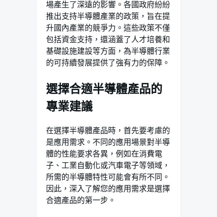
場產生了深遠的影響。各國政府紛紛
推出支持半導體產業的政策，旨在提
升國內產業的競爭力。這些政策不僅
包括資金支持，還涵蓋了人才培養和
基礎設施建設等方面，為半導體行業
的可持續發展提供了強有力的保障。
選擇合適半導體產品的
專業建議
在選擇半導體產品時，首先要考慮的
是應用需求。不同的應用場景對半導
體的性能要求各異，例如在消費電
子、工業自動化或汽車電子等領域，
所需的半導體特性可能會有所不同。
因此，深入了解您的應用需求是選擇
合適產品的第一步。