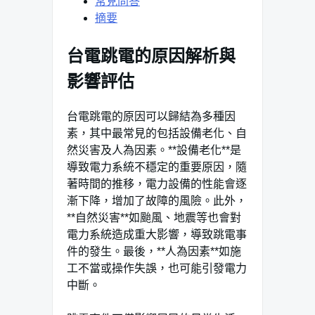
常見問答
摘要
台電跳電的原因解析與
影響評估
台電跳電的原因可以歸結為多種因
素，其中最常見的包括設備老化、自
然災害及人為因素。**設備老化**是
導致電力系統不穩定的重要原因，隨
著時間的推移，電力設備的性能會逐
漸下降，增加了故障的風險。此外，
**自然災害**如颱風、地震等也會對
電力系統造成重大影響，導致跳電事
件的發生。最後，**人為因素**如施
工不當或操作失誤，也可能引發電力
中斷。