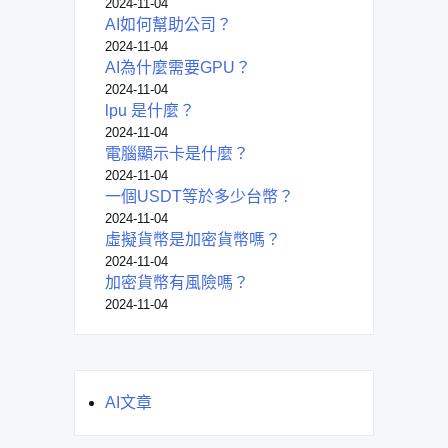
2024-11-04
AI如何幫助公司？
2024-11-04
AI為什麼需要GPU？
2024-11-04
lpu 是什麼？
2024-11-04
電腦顯示卡是什麼？
2024-11-04
一個USDT等於多少台幣？
2024-11-04
虛擬貨幣是加密貨幣嗎？
2024-11-04
加密貨幣有風險嗎？
2024-11-04
AI文章