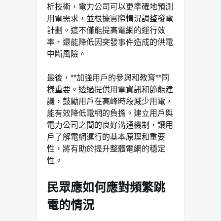
析技術，電力公司可以更準確地預測
用電需求，並根據實際情況調整發電
計劃。這不僅能提高電網的運行效
率，還能降低因突發事件造成的供電
中斷風險。
最後，**加強用戶的參與和教育**同
樣重要。透過提供用電資訊和節能建
議，鼓勵用戶在高峰時段減少用電，
能有效降低電網的負擔。建立用戶與
電力公司之間的良好溝通機制，讓用
戶了解電網運行的基本原理和重要
性，將有助於提升整體電網的穩定
性。
民眾應如何應對頻繁跳
電的情況