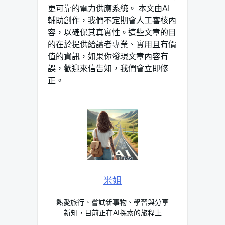
更可靠的電力供應系統。 本文由AI
輔助創作，我們不定期會人工審核內
容，以確保其真實性。這些文章的目
的在於提供給讀者專業、實用且有價
值的資訊，如果你發現文章內容有
誤，歡迎來信告知，我們會立即修
正。
米姐
熱愛旅行、嘗試新事物、學習與分享
新知，目前正在AI探索的旅程上