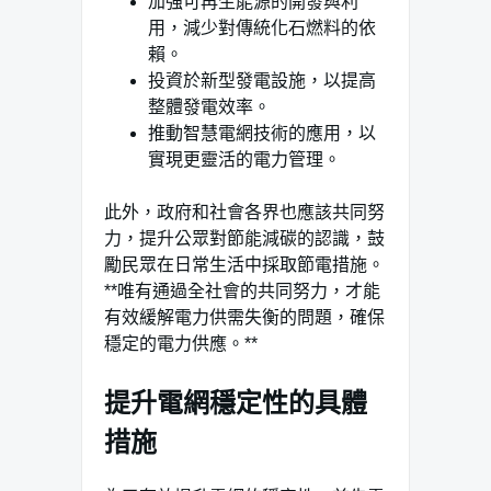
加強可再生能源的開發與利
用，減少對傳統化石燃料的依
賴。
投資於新型發電設施，以提高
整體發電效率。
推動智慧電網技術的應用，以
實現更靈活的電力管理。
此外，政府和社會各界也應該共同努
力，提升公眾對節能減碳的認識，鼓
勵民眾在日常生活中採取節電措施。
**唯有通過全社會的共同努力，才能
有效緩解電力供需失衡的問題，確保
穩定的電力供應。**
提升電網穩定性的具體
措施