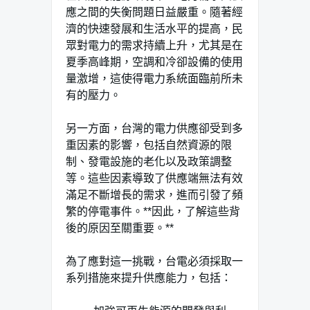
應之間的失衡問題日益嚴重。隨著經
濟的快速發展和生活水平的提高，民
眾對電力的需求持續上升，尤其是在
夏季高峰期，空調和冷卻設備的使用
量激增，這使得電力系統面臨前所未
有的壓力。
另一方面，台灣的電力供應卻受到多
重因素的影響，包括自然資源的限
制、發電設施的老化以及政策調整
等。這些因素導致了供應端無法有效
滿足不斷增長的需求，進而引發了頻
繁的停電事件。**因此，了解這些背
後的原因至關重要。**
為了應對這一挑戰，台電必須採取一
系列措施來提升供應能力，包括：