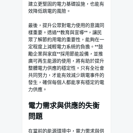
建立更堅固的電力基礎設施，也能有
效降低跳電的風險。
最後，提升公眾對電力使用的意識同
樣重要。透過**教育與宣導**，讓民
眾了解節約用電的重要性，能夠在一
定程度上減輕電力系統的負擔。**鼓
勵企業與家庭**採用節能設備，並推
廣可再生能源的使用，將有助於提升
整體電力供應的穩定性。只有全社會
共同努力，才能有效減少跳電事件的
發生，確保每個人都能享有穩定的電
力供應。
電力需求與供應的失衡
問題
在當前的能源環境中，電力需求與供