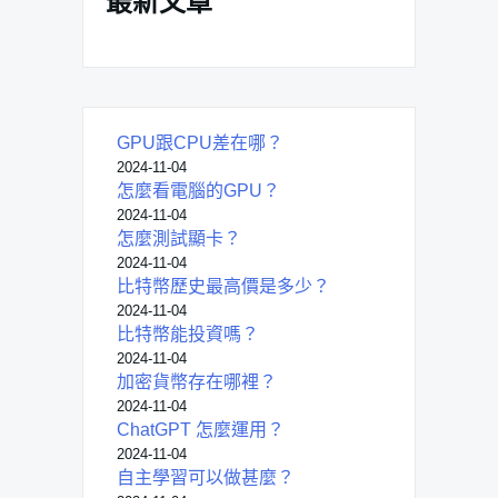
最新文章
GPU跟CPU差在哪？
2024-11-04
怎麼看電腦的GPU？
2024-11-04
怎麼測試顯卡？
2024-11-04
比特幣歷史最高價是多少？
2024-11-04
比特幣能投資嗎？
2024-11-04
加密貨幣存在哪裡？
2024-11-04
ChatGPT 怎麼運用？
2024-11-04
自主學習可以做甚麼？