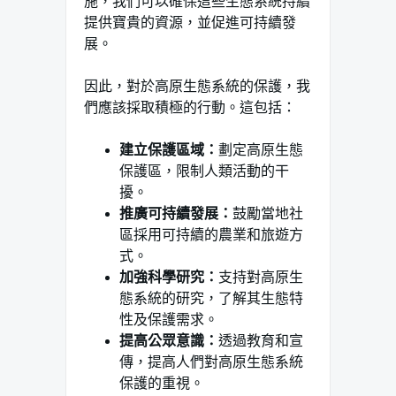
施，我們可以確保這些生態系統持續
提供寶貴的資源，並促進可持續發
展。
因此，對於高原生態系統的保護，我
們應該採取積極的行動。這包括：
建立保護區域：
劃定高原生態
保護區，限制人類活動的干
擾。
推廣可持續發展：
鼓勵當地社
區採用可持續的農業和旅遊方
式。
加強科學研究：
支持對高原生
態系統的研究，了解其生態特
性及保護需求。
提高公眾意識：
透過教育和宣
傳，提高人們對高原生態系統
保護的重視。