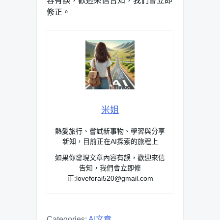
容有誤，歡迎來信告知，我們會立即
修正。
米姐
熱愛旅行、嘗試新事物、學習與分享
新知，目前正在AI探索的旅程上
如果你發現文章內容有誤，歡迎來信
告知，我們會立即修
正:
loveforai520@gmail.com
Categories:
AI文章