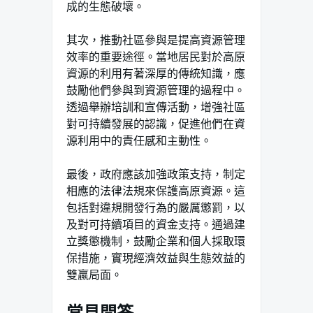
成的生態破壞。
其次，推動社區參與是提高資源管理
效率的重要途徑。當地居民對於高原
資源的利用有著深厚的傳統知識，應
鼓勵他們參與到資源管理的過程中。
透過舉辦培訓和宣傳活動，增強社區
對可持續發展的認識，促進他們在資
源利用中的責任感和主動性。
最後，政府應該加強政策支持，制定
相應的法律法規來保護高原資源。這
包括對違規開發行為的嚴厲懲罰，以
及對可持續項目的資金支持。通過建
立獎懲機制，鼓勵企業和個人採取環
保措施，實現經濟效益與生態效益的
雙贏局面。
常見問答