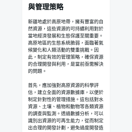
與管理策略
新疆地處於高原地帶，擁有豐富的自
然資源，這些資源的可持續利用對於
當地經濟發展和生態保護至關重要。
高原地區的生態系統脆弱，面臨著氣
候變化和人類活動的雙重挑戰。因
此，制定有效的管理策略，確保資源
的合理開發與利用，是當前亟需解決
的問題。
首先，應加強對高原資源的科學評
估，建立全面的資源數據庫，以便於
制定針對性的管理措施。這包括對水
資源、土壤、植物和動物等各類資源
的調查與監測。透過數據分析，可以
識別出資源的可再生能力，從而制定
出合理的開發計劃，避免過度開發造