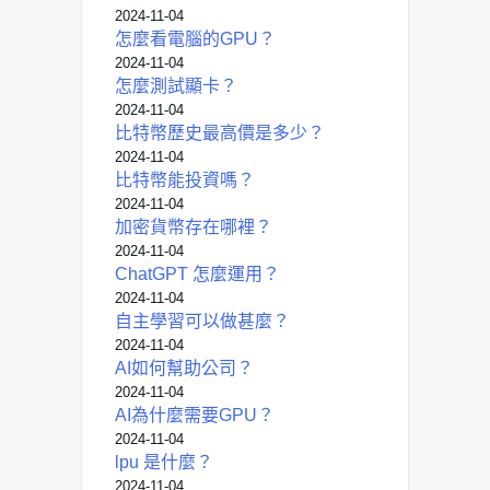
2024-11-04
怎麼看電腦的GPU？
2024-11-04
怎麼測試顯卡？
2024-11-04
比特幣歷史最高價是多少？
2024-11-04
比特幣能投資嗎？
2024-11-04
加密貨幣存在哪裡？
2024-11-04
ChatGPT 怎麼運用？
2024-11-04
自主學習可以做甚麼？
2024-11-04
AI如何幫助公司？
2024-11-04
AI為什麼需要GPU？
2024-11-04
lpu 是什麼？
2024-11-04