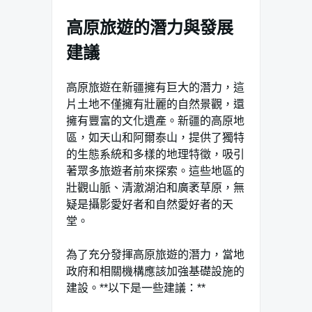
高原旅遊的潛力與發展
建議
高原旅遊在新疆擁有巨大的潛力，這
片土地不僅擁有壯麗的自然景觀，還
擁有豐富的文化遺產。新疆的高原地
區，如天山和阿爾泰山，提供了獨特
的生態系統和多樣的地理特徵，吸引
著眾多旅遊者前來探索。這些地區的
壯觀山脈、清澈湖泊和廣袤草原，無
疑是攝影愛好者和自然愛好者的天
堂。
為了充分發揮高原旅遊的潛力，當地
政府和相關機構應該加強基礎設施的
建設。**以下是一些建議：**