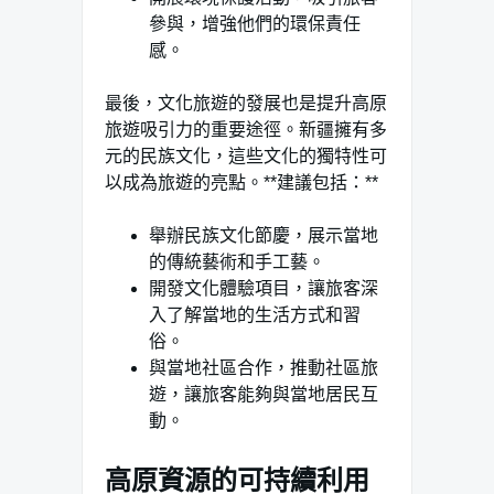
參與，增強他們的環保責任
感。
最後，文化旅遊的發展也是提升高原
旅遊吸引力的重要途徑。新疆擁有多
元的民族文化，這些文化的獨特性可
以成為旅遊的亮點。**建議包括：**
舉辦民族文化節慶，展示當地
的傳統藝術和手工藝。
開發文化體驗項目，讓旅客深
入了解當地的生活方式和習
俗。
與當地社區合作，推動社區旅
遊，讓旅客能夠與當地居民互
動。
高原資源的可持續利用