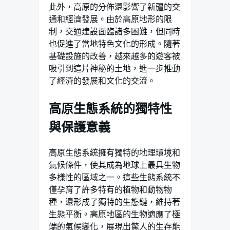
此外，高原的分佈還影響了新疆的交
通和經濟發展。由於高原地形的限
制，交通建設面臨諸多困難，但同時
也促進了當地特色文化的形成。隨著
基礎設施的改善，越來越多的遊客被
吸引到這片神秘的土地，進一步推動
了經濟的發展和文化的交流。
高原生態系統的獨特性
與保護意義
高原生態系統擁有獨特的地理環境和
氣候條件，使其成為地球上最具生物
多樣性的區域之一。這些生態系統不
僅孕育了許多特有的植物和動物物
種，還形成了獨特的生態鏈，維持著
生態平衡。高原地區的生物適應了極
端的氣候變化，展現出驚人的生存能