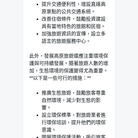
提升交通便利性，增設直達高
原景點的公共交通系統。
改善住宿條件，鼓勵投資建設
具有當地特色的旅館和民宿。
加強旅遊資訊的宣傳，設立多
語言的旅遊服務中心。
此外，發展高原旅遊還應注重環境保
護與可持續發展。隨著旅遊人數的增
加，生態環境的保護變得尤為重要。
**以下是一些可行的措施：**
推廣生態旅遊，鼓勵旅客尊重
自然環境，減少對生態的影
響。
設立環保標準，對旅遊業者進
行環保培訓，提升他們的環保
意識。
開展環境保護活動，吸引旅客