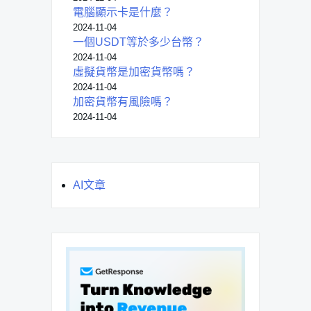
電腦顯示卡是什麼？
2024-11-04
一個USDT等於多少台幣？
2024-11-04
虛擬貨幣是加密貨幣嗎？
2024-11-04
加密貨幣有風險嗎？
2024-11-04
AI文章