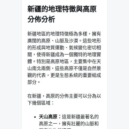
新疆的地理特徵與高原
分佈分析
新疆地區的地理特徵極為多樣，擁有
廣闊的高原、山脈及沙漠。這些地形
的形成與地質運動、氣候變化密切相
關，使得新疆成為一個獨特的地理實
體。特別是高原地區，主要集中在天
山南北兩側，這些高原不僅是自然景
觀的代表，更是生態系統的重要組成
部分。
在新疆，高原的分佈主要可以分為以
下幾個區域：
天山高原：
這是新疆最著名的
高原之一，擁有壯麗的山脈和