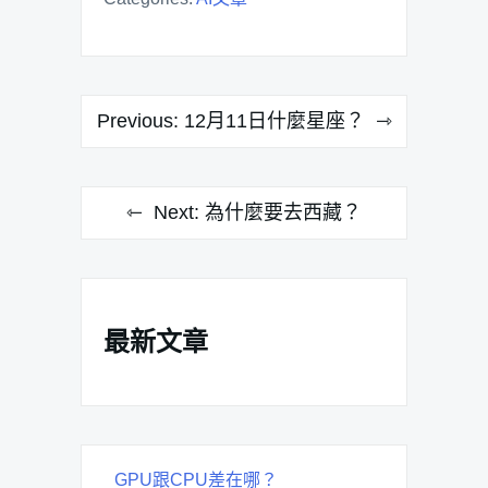
文
Previous:
12月11日什麼星座？
章
導
Next:
為什麼要去西藏？
覽
最新文章
GPU跟CPU差在哪？