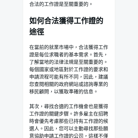
合法的工作證是至關重要的。
如何合法獲得工作證的
途徑
在當前的就業市場中，合法獲得工作
證是每位求職者的基本需求。首先，
了解當地的法律法規是至關重要的。
每個國家或地區對於工作證的要求和
申請流程可能有所不同，因此，建議
您查閱相關的政府網站或諮詢專業的
移民顧問，以獲取準確的信息。
其次，尋找合適的工作機會也是獲得
工作證的關鍵步驟。許多雇主在招聘
時會優先考慮那些已持有工作證的候
選人。因此，您可以主動尋找那些願
意協助申請工作證的公司，這樣不僅