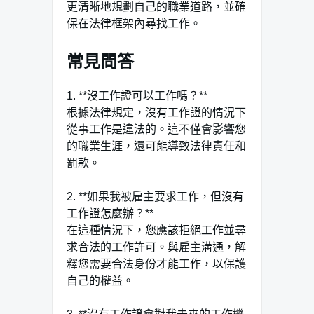
更清晰地規劃自己的職業道路，並確
保在法律框架內尋找工作。
常見問答
1. **沒工作證可以工作嗎？**
根據法律規定，沒有工作證的情況下
從事工作是違法的。這不僅會影響您
的職業生涯，還可能導致法律責任和
罰款。
2. **如果我被雇主要求工作，但沒有
工作證怎麼辦？**
在這種情況下，您應該拒絕工作並尋
求合法的工作許可。與雇主溝通，解
釋您需要合法身份才能工作，以保護
自己的權益。