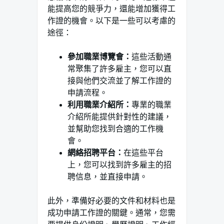
能提高您的競爭力，還能增加獲得工
作證的機會。以下是一些可以考慮的
途徑：
參加職業博覽會：
這些活動通
常聚集了許多雇主，您可以直
接與他們交流並了解工作證的
申請流程。
利用職業介紹所：
專業的職業
介紹所能提供針對性的建議，
並幫助您找到合適的工作機
會。
網絡招聘平台：
在這些平台
上，您可以找到許多雇主的招
聘信息，並直接申請。
此外，準備好必要的文件和材料也是
成功申請工作證的關鍵。通常，您需