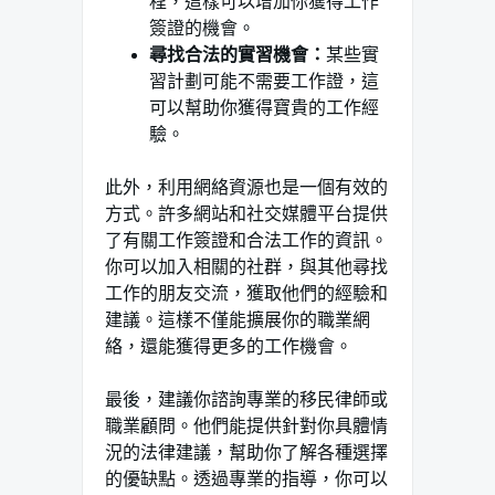
程，這樣可以增加你獲得工作
簽證的機會。
尋找合法的實習機會：
某些實
習計劃可能不需要工作證，這
可以幫助你獲得寶貴的工作經
驗。
此外，利用網絡資源也是一個有效的
方式。許多網站和社交媒體平台提供
了有關工作簽證和合法工作的資訊。
你可以加入相關的社群，與其他尋找
工作的朋友交流，獲取他們的經驗和
建議。這樣不僅能擴展你的職業網
絡，還能獲得更多的工作機會。
最後，建議你諮詢專業的移民律師或
職業顧問。他們能提供針對你具體情
況的法律建議，幫助你了解各種選擇
的優缺點。透過專業的指導，你可以