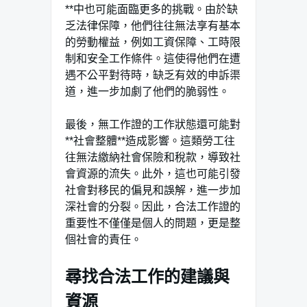
**中也可能面臨更多的挑戰。由於缺
乏法律保障，他們往往無法享有基本
的勞動權益，例如工資保障、工時限
制和安全工作條件。這使得他們在遭
遇不公平對待時，缺乏有效的申訴渠
道，進一步加劇了他們的脆弱性。
最後，無工作證的工作狀態還可能對
**社會整體**造成影響。這類勞工往
往無法繳納社會保險和稅款，導致社
會資源的流失。此外，這也可能引發
社會對移民的偏見和誤解，進一步加
深社會的分裂。因此，合法工作證的
重要性不僅僅是個人的問題，更是整
個社會的責任。
尋找合法工作的建議與
資源