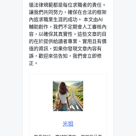
循法律規範都是每位求職者的責任。
讓我們共同努力，確保在合法的框架
內追求職業生涯的成功。 本文由AI
輔助創作，我們不定期會人工審核內
容，以確保其真實性。這些文章的目
的在於提供給讀者專業、實用且有價
值的資訊，如果你發現文章內容有
誤，歡迎來信告知，我們會立即修
正。
米姐