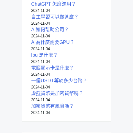
ChatGPT 怎麼運用？
2024-11-04
自主學習可以做甚麼？
2024-11-04
AI如何幫助公司？
2024-11-04
AI為什麼需要GPU？
2024-11-04
lpu 是什麼？
2024-11-04
電腦顯示卡是什麼？
2024-11-04
一個USDT等於多少台幣？
2024-11-04
虛擬貨幣是加密貨幣嗎？
2024-11-04
加密貨幣有風險嗎？
2024-11-04