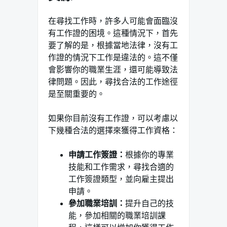
在尋找工作時，許多人可能會面臨沒
有工作證的困境。這種情況下，首先
要了解的是，根據當地法律，沒有工
作證的情況下工作是違法的。這不僅
會影響你的職業生涯，還可能導致法
律問題。因此，尋找合法的工作途徑
是至關重要的。
如果你目前沒有工作證，可以考慮以
下幾種合法的選擇來獲得工作資格：
申請工作簽證：
根據你的專業
技能和工作需求，尋找合適的
工作簽證類型，並向雇主提出
申請。
參加職業培訓：
提升自己的技
能，參加相關的職業培訓課