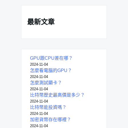
最新文章
GPU跟CPU差在哪？
2024-11-04
怎麼看電腦的GPU？
2024-11-04
怎麼測試顯卡？
2024-11-04
比特幣歷史最高價是多少？
2024-11-04
比特幣能投資嗎？
2024-11-04
加密貨幣存在哪裡？
2024-11-04