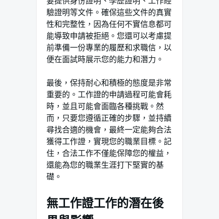
要提供身份證明、學歷證明、工作經
驗證明等文件。確保這些文件的真實
性和完整性，因為任何不實信息都可
能導致申請被拒絕。您還可以考慮提
前準備一份專業的履歷和求職信，以
便在面試時展示您的能力和潛力。
最後，保持耐心和積極的態度是非常
重要的。工作證的申請過程可能會耗
時，並且可能會面臨各種挑戰。然
而，只要您遵循正確的步驟，並持續
尋找合適的機會，最終一定能夠合法
獲得工作證，實現您的職業目標。記
住，合法工作不僅能保障您的權益，
還能為您的職業生涯打下堅實的基
礎。
無工作證工作的潛在後