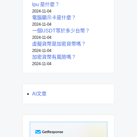
lpu 是什麼？
2024-11-04
電腦顯示卡是什麼？
2024-11-04
一個USDT等於多少台幣？
2024-11-04
虛擬貨幣是加密貨幣嗎？
2024-11-04
加密貨幣有風險嗎？
2024-11-04
AI文章