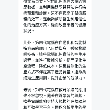
得尤為重要。它們能夠處理大量的病
歷數據，並利用機器學習算法進行疾
病預測和診斷。這不僅提高了醫療服
務的效率，還能夠幫助醫生制定個性
化的治療方案，從而改善患者的健康
狀況。
此外，第四代電腦在自動化和智能製
造方面的應用也日益增多。透過物聯
網技術，這些電腦能夠實時監控生產
過程，並進行數據分析，從而優化生
產流程，降低成本。這種智能化的生
產方式不僅提高了產品質量，還能夠
縮短生產周期，提升企業的競爭力。
最後，第四代電腦在教育領域的應用
也不容忽視。隨著在線學習的興起，
這些電腦能夠支持大規模的在線課程
和互動學習平台。通過分析學生的學