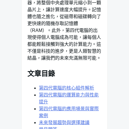
器，將整個中央處理單元縮小到一顆
晶片上，讓計算速度大幅提升。記憶
體也隨之進化，從磁帶和磁碟轉向了
更快速的隨機存取記憶體
（RAM）。此外，第四代電腦的出
現使得個人電腦成為可能，讓每個人
都能輕鬆接觸到強大的計算能力。這
不僅是科技的進步，更是人類智慧的
結晶，讓我們的未來充滿無限可能。
文章目錄
第四代電腦的核心組件解析
第四代電腦的運算能力與性能
提升
第四代電腦的應用場景與實際
案例
未來發展趨勢與選擇建議