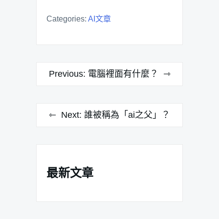
Categories:
AI文章
文
Previous:
電腦裡面有什麼？
章
導
Next:
誰被稱為「ai之父」？
覽
最新文章