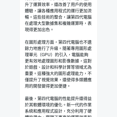
升了運算效率，還改善了用戶的使用
體驗，讓各種應用程式的運行更加流
暢。這些技術的整合，讓第四代電腦
在處理大型數據集和複雜運算時，表
現得更加出色。
在圖形處理方面，第四代電腦也不遺
餘力地進行了升級。隨著專用圖形處
理單元（GPU）的引入，電腦能夠
更有效地處理圖形和影像數據，這對
於遊戲、設計和科學計算等領域尤為
重要。這種強大的圖形處理能力，不
僅提升了視覺效果，還使得多媒體應
用的開發變得更加便捷。
最後，第四代電腦的性能提升還得益
於其軟體環境的優化。新一代的作業
系統和應用程式設計，充分利用了硬