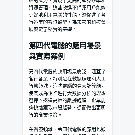
體的潛力，實現了更高的運算效率和
資源管理。這些改進不僅讓用戶能夠
更好地利用電腦的性能，還促進了各
行各業的數位轉型，為未來的科技發
展奠定了堅實的基礎。
第四代電腦的應用場景
與實際案例
第四代電腦的應用場景廣泛，涵蓋了
各行各業，特別是在數據處理和人工
智慧領域。這些電腦的強大計算能力
使其成為企業進行大數據分析的理想
選擇。透過高效的數據處理，企業能
夠快速獲取市場趨勢，從而做出更明
智的商業決策。
在醫療領域，第四代電腦的應用也顯