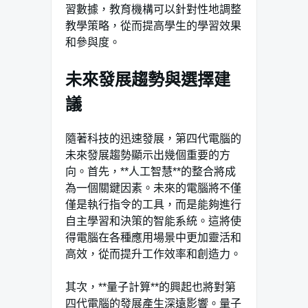
習數據，教育機構可以針對性地調整
教學策略，從而提高學生的學習效果
和參與度。
未來發展趨勢與選擇建
議
隨著科技的迅速發展，第四代電腦的
未來發展趨勢顯示出幾個重要的方
向。首先，**人工智慧**的整合將成
為一個關鍵因素。未來的電腦將不僅
僅是執行指令的工具，而是能夠進行
自主學習和決策的智能系統。這將使
得電腦在各種應用場景中更加靈活和
高效，從而提升工作效率和創造力。
其次，**量子計算**的興起也將對第
四代電腦的發展產生深遠影響。量子