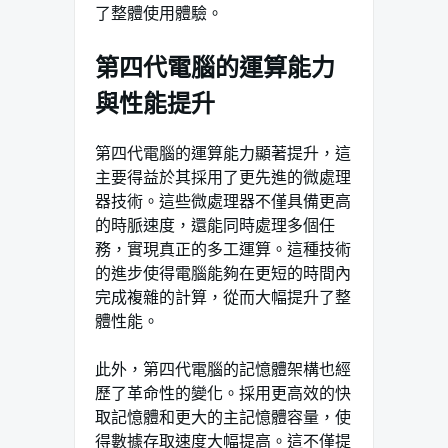
了整體使用體驗。
第四代電腦的運算能力
與性能提升
第四代電腦的運算能力顯著提升，這
主要得益於其採用了更先進的微處理
器技術。這些微處理器不僅具備更高
的時脈速度，還能同時處理多個任
務，實現真正的多工運算。這種技術
的進步使得電腦能夠在更短的時間內
完成複雜的計算，從而大幅提升了整
體性能。
此外，第四代電腦的記憶體架構也經
歷了革命性的變化。採用更高效的快
取記憶體和更大的主記憶體容量，使
得數據存取速度大幅提高。這不僅提