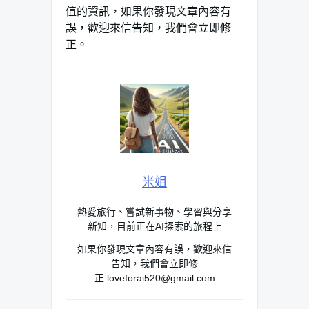
值的資訊，如果你發現文章內容有
誤，歡迎來信告知，我們會立即修
正。
米姐
熱愛旅行、嘗試新事物、學習與分享
新知，目前正在AI探索的旅程上
如果你發現文章內容有誤，歡迎來信
告知，我們會立即修
正:
loveforai520@gmail.com