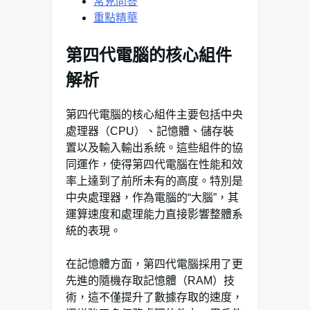
常見問答
重點精華
第四代電腦的核心組件
解析
第四代電腦的核心組件主要包括中央
處理器（CPU）、記憶體、儲存裝
置以及輸入輸出系統。這些組件的協
同運作，使得第四代電腦在性能和效
率上達到了前所未有的高度。特別是
中央處理器，作為電腦的“大腦”，其
運算速度和處理能力直接影響整體系
統的表現。
在記憶體方面，第四代電腦採用了更
先進的隨機存取記憶體（RAM）技
術，這不僅提升了數據存取的速度，