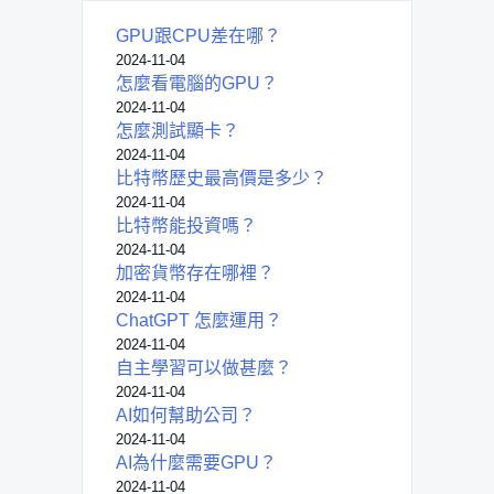
GPU跟CPU差在哪？
2024-11-04
怎麼看電腦的GPU？
2024-11-04
怎麼測試顯卡？
2024-11-04
比特幣歷史最高價是多少？
2024-11-04
比特幣能投資嗎？
2024-11-04
加密貨幣存在哪裡？
2024-11-04
ChatGPT 怎麼運用？
2024-11-04
自主學習可以做甚麼？
2024-11-04
AI如何幫助公司？
2024-11-04
AI為什麼需要GPU？
2024-11-04