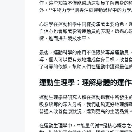
作。這些知識不僅能幫助運動員了解自身的
外，**生物力學**則專注於運動過程中的
心理學在運動科學中同樣扮演著重要角色。
自信心也會顯著影響運動員的表現。透過心
標，進而提升競技水平。
最後，運動科學的應用不僅限於專業運動員
導，個人可以更有效地達成健身目標，改善
了可靠的依據，幫助人們在運動中獲得最佳
運動生理學：理解身體的運作
運動生理學是研究人體在運動過程中所發生
吸系統等的深入分析，我們能夠更好地理解
普通人改善健康狀況，達到更高的生活品質
在運動生理學中，**能量代謝**是核心概