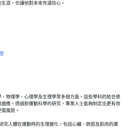
動生涯，也讓他對未來充滿信心。
現
學、物理學、心理學及生理學等多個方面。這些學科的結合使
與適應。透過對運動科學的研究，專業人士能夠制定出更有效
受傷風險。
。它研究人體在運動時的生理變化，包括心臟、肺部及肌肉的運