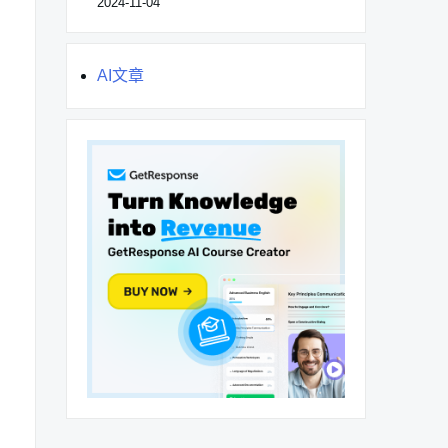
2024-11-04
AI文章