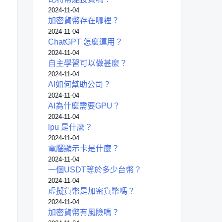
2024-11-04
加密貨幣存在哪裡？
2024-11-04
ChatGPT 怎麼運用？
2024-11-04
自主學習可以做甚麼？
2024-11-04
AI如何幫助公司？
2024-11-04
AI為什麼需要GPU？
2024-11-04
lpu 是什麼？
2024-11-04
電腦顯示卡是什麼？
2024-11-04
一個USDT等於多少台幣？
2024-11-04
虛擬貨幣是加密貨幣嗎？
2024-11-04
加密貨幣有風險嗎？