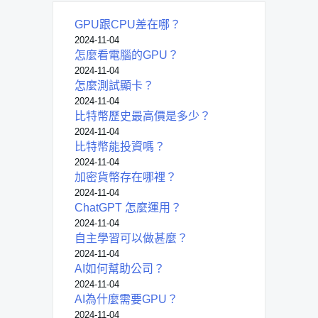
GPU跟CPU差在哪？
2024-11-04
怎麼看電腦的GPU？
2024-11-04
怎麼測試顯卡？
2024-11-04
比特幣歷史最高價是多少？
2024-11-04
比特幣能投資嗎？
2024-11-04
加密貨幣存在哪裡？
2024-11-04
ChatGPT 怎麼運用？
2024-11-04
自主學習可以做甚麼？
2024-11-04
AI如何幫助公司？
2024-11-04
AI為什麼需要GPU？
2024-11-04