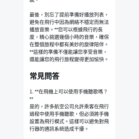
最後，別忘了提前準備好播放列表，
避免在飛行中因為網絡不穩定而無法
播放音樂。**您可以根據飛行的長
度，精心挑選幾個小時的音樂，確保
在整個旅程中都有美妙的旋律陪伴。
**這樣的準備不僅能讓您享受音樂，
還能讓您的飛行旅程變得更加愉快。
常見問答
1. **在飛機上可以使用手機聽歌嗎？
**
是的，許多航空公司允許乘客在飛行
過程中使用手機聽歌，但必須將手機
設置為飛行模式。這樣可以避免對飛
行器的通訊系統造成干擾。