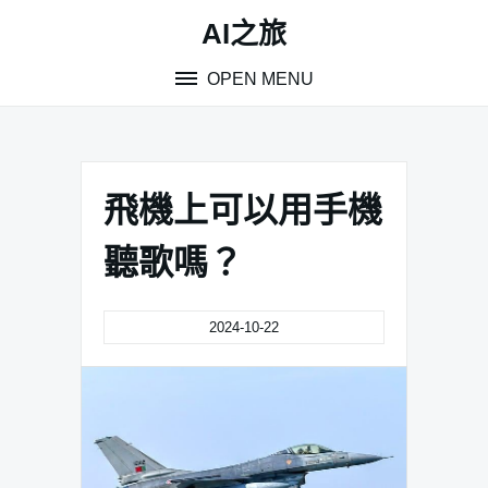
Skip
AI之旅
to
content
OPEN MENU
飛機上可以用手機
聽歌嗎？
2024-10-22