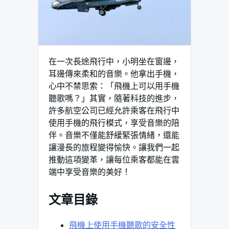
在一次長途飛行中，小明坐在窗邊，
耳邊傳來柔和的音樂。他拿出手機，
心中不禁思索：「飛機上可以用手機
聽歌嗎？」其實，隨著科技的進步，
許多航空公司已經允許乘客在飛行中
使用手機的飛行模式，享受音樂的陪
伴。音樂不僅能舒緩緊張情緒，還能
讓漫長的旅程變得愉快。讓我們一起
推動這項變革，讓每位乘客都能在雲
端中享受音樂的美好！
文章目錄
飛機上使用手機聽歌的安全性