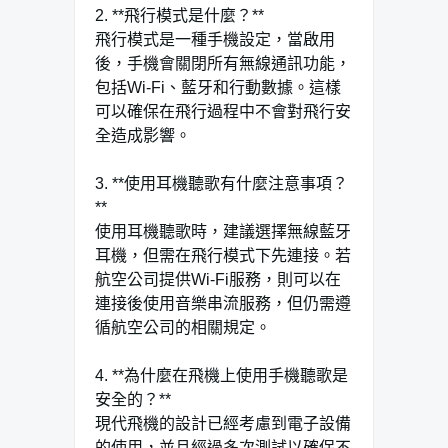
2. **飛行模式是什麼？**
飛行模式是一種手機設定，當啟用
後，手機會關閉所有無線通訊功能，
包括Wi-Fi、藍牙和行動數據。這樣
可以確保在飛行過程中不會對飛行安
全造成影響。
3. **使用耳機聽歌有什麼注意事項？
**
使用耳機聽歌時，建議選擇無線藍牙
耳機，但需在飛行模式下先連接。若
航空公司提供Wi-Fi服務，則可以在
連接後使用音樂串流服務，但仍需遵
循航空公司的相關規定。
4. **為什麼在飛機上使用手機聽歌是
安全的？**
現代飛機的設計已經考慮到電子設備
的使用，並且經過多次測試以確保不