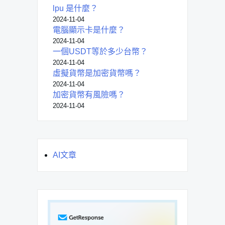
lpu 是什麼？
2024-11-04
電腦顯示卡是什麼？
2024-11-04
一個USDT等於多少台幣？
2024-11-04
虛擬貨幣是加密貨幣嗎？
2024-11-04
加密貨幣有風險嗎？
2024-11-04
AI文章