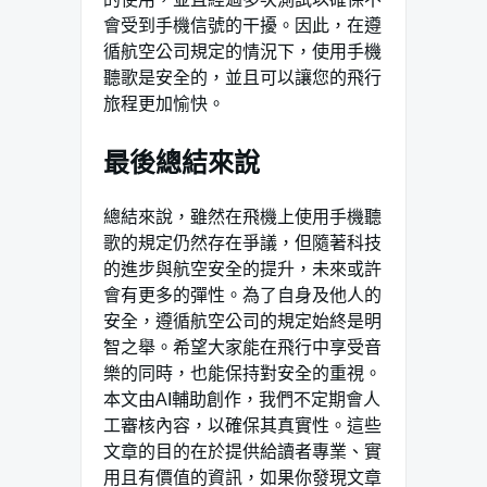
會受到手機信號的干擾。因此，在遵
循航空公司規定的情況下，使用手機
聽歌是安全的，並且可以讓您的飛行
旅程更加愉快。
最後總結來說
總結來說，雖然在飛機上使用手機聽
歌的規定仍然存在爭議，但隨著科技
的進步與航空安全的提升，未來或許
會有更多的彈性。為了自身及他人的
安全，遵循航空公司的規定始終是明
智之舉。希望大家能在飛行中享受音
樂的同時，也能保持對安全的重視。
本文由AI輔助創作，我們不定期會人
工審核內容，以確保其真實性。這些
文章的目的在於提供給讀者專業、實
用且有價值的資訊，如果你發現文章