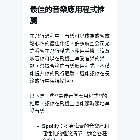
最佳的音樂應用程式推
薦
在飛行過程中，音樂可以成為旅客放
鬆心情的最佳伴侶。許多航空公司允
許乘客在飛行模式下使用手機，這意
味著你可以在飛機上享受音樂的樂
趣。選擇合適的音樂應用程式，不僅
能提升你的飛行體驗，還能讓你在長
途旅行中保持愉悅。
以下是一些**最佳音樂應用程式**的
推薦，讓你在飛機上也能隨時隨地享
受音樂：
Spotify
：擁有海量的音樂庫和
個性化的播放清單，適合各種