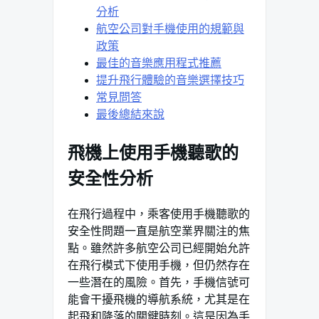
分析
航空公司對手機使用的規範與
政策
最佳的音樂應用程式推薦
提升飛行體驗的音樂選擇技巧
常見問答
最後總結來說
飛機上使用手機聽歌的
安全性分析
在飛行過程中，乘客使用手機聽歌的
安全性問題一直是航空業界關注的焦
點。雖然許多航空公司已經開始允許
在飛行模式下使用手機，但仍然存在
一些潛在的風險。首先，手機信號可
能會干擾飛機的導航系統，尤其是在
起飛和降落的關鍵時刻。這是因為手