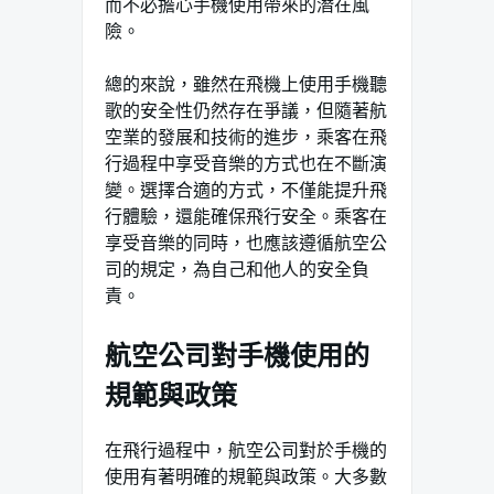
而不必擔心手機使用帶來的潛在風
險。
總的來說，雖然在飛機上使用手機聽
歌的安全性仍然存在爭議，但隨著航
空業的發展和技術的進步，乘客在飛
行過程中享受音樂的方式也在不斷演
變。選擇合適的方式，不僅能提升飛
行體驗，還能確保飛行安全。乘客在
享受音樂的同時，也應該遵循航空公
司的規定，為自己和他人的安全負
責。
航空公司對手機使用的
規範與政策
在飛行過程中，航空公司對於手機的
使用有著明確的規範與政策。大多數