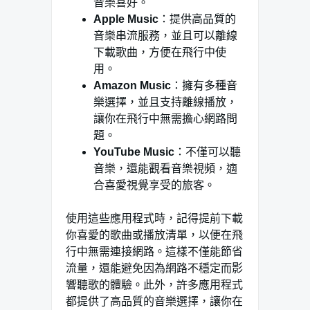
音樂喜好。
Apple Music
：提供高品質的
音樂串流服務，並且可以離線
下載歌曲，方便在飛行中使
用。
Amazon Music
：擁有多種音
樂選擇，並且支持離線播放，
讓你在飛行中無需擔心網路問
題。
YouTube Music
：不僅可以聽
音樂，還能觀看音樂視頻，適
合喜愛視覺享受的旅客。
使用這些應用程式時，記得提前下載
你喜愛的歌曲或播放清單，以便在飛
行中無需連接網路。這樣不僅能節省
流量，還能避免因為網路不穩定而影
響聽歌的體驗。此外，許多應用程式
都提供了高品質的音樂選擇，讓你在