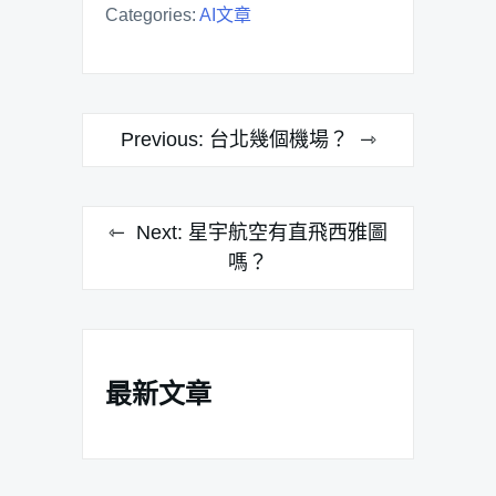
Categories:
AI文章
文
Previous:
台北幾個機場？
章
導
Next:
星宇航空有直飛西雅圖
覽
嗎？
最新文章