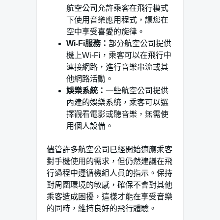
航空公司允許乘客在飛行模式
下使用音樂應用程式，讓您在
空中享受喜愛的旋律。
Wi-Fi服務：
部分航空公司提供
機上Wi-Fi，乘客可以在飛行中
連接網路，進行音樂串流或其
他網路活動。
娛樂系統：
一些航空公司提供
內建的娛樂系統，乘客可以選
擇觀看電影或聽音樂，無需使
用個人設備。
儘管許多航空公司已經開始適應乘客
對手機使用的需求，但仍然建議在飛
行過程中遵循機組人員的指示。保持
對周圍環境的敏感，確保不會對其他
乘客造成困擾，這樣才能在享受音樂
的同時，維持良好的飛行體驗。