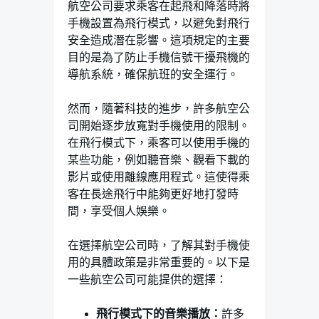
航空公司要求乘客在起飛和降落時將
手機設置為飛行模式，以避免對飛行
安全造成潛在影響。這項規定的主要
目的是為了防止手機信號干擾飛機的
導航系統，確保航班的安全運行。
然而，隨著科技的進步，許多航空公
司開始逐步放寬對手機使用的限制。
在飛行模式下，乘客可以使用手機的
某些功能，例如聽音樂、觀看下載的
影片或使用離線應用程式。這使得乘
客在長途飛行中能夠更好地打發時
間，享受個人娛樂。
在選擇航空公司時，了解其對手機使
用的具體政策是非常重要的。以下是
一些航空公司可能提供的選擇：
飛行模式下的音樂播放：
許多