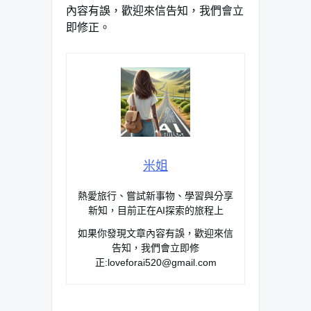
內容有誤，歡迎來信告知，我們會立
即修正。
米姐
熱愛旅行、嘗試新事物、學習與分享
新知，目前正在AI探索的旅程上
如果你發現文章內容有誤，歡迎來信
告知，我們會立即修
正:
loveforai520@gmail.com