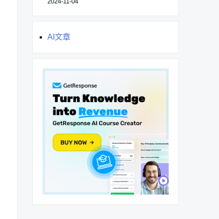
2024-11-04
AI文章