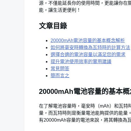
源，不僅能延長你的使用時間，更能讓你在
能，讓生活更便利！
文章目錄
20000mAh電池容量的基本概念解析
如何將毫安時轉換為瓦特時的計算方法
選擇合適的電池容量以滿足您的需求
提升電池使用效率的實用建議
常見問答
簡而言之
20000mAh電池容量的基本
在了解電池容量時，毫安時（mAh）和瓦特
量，而瓦特時則是衡量電池能夠提供的能量
有20000mAh容量的電池來說，將其轉換