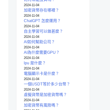
2024-11-04
加密貨幣存在哪裡？
2024-11-04
ChatGPT 怎麼運用？
2024-11-04
自主學習可以做甚麼？
2024-11-04
AI如何幫助公司？
2024-11-04
AI為什麼需要GPU？
2024-11-04
lpu 是什麼？
2024-11-04
電腦顯示卡是什麼？
2024-11-04
一個USDT等於多少台幣？
2024-11-04
虛擬貨幣是加密貨幣嗎？
2024-11-04
加密貨幣有風險嗎？