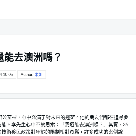
歲還能去澳洲嗎？
4-10-05
Author:
米姐
辦公室裡，心中充滿了對未來的迷茫。他的朋友們都在追尋夢
能。李先生心中不禁思索：「我還能去澳洲嗎？」其實，35
的技術移民政策對年齡的限制相對寬鬆，許多成功的案例證