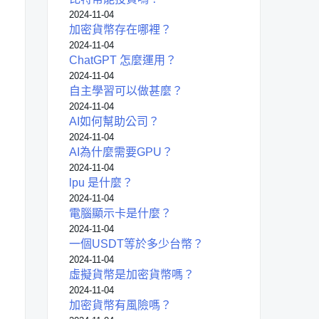
2024-11-04
加密貨幣存在哪裡？
2024-11-04
ChatGPT 怎麼運用？
2024-11-04
自主學習可以做甚麼？
2024-11-04
AI如何幫助公司？
2024-11-04
AI為什麼需要GPU？
2024-11-04
lpu 是什麼？
2024-11-04
電腦顯示卡是什麼？
2024-11-04
一個USDT等於多少台幣？
2024-11-04
虛擬貨幣是加密貨幣嗎？
2024-11-04
加密貨幣有風險嗎？