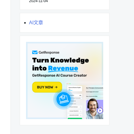
2024-11-04
AI文章