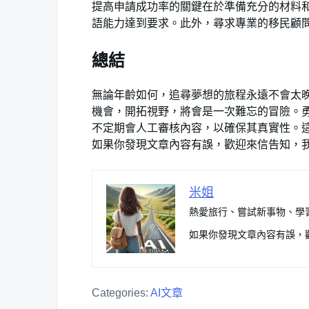
提高申請成功率的關鍵在於準備充分的材料
語能力達到要求。此外，尋求專業的移民顧
總結
無論年齡如何，追尋夢想的旅程永遠不會太晚
機會，開拓視野，將會是一次難忘的冒險。勇
不定期會人工審核內容，以確保其真實性。
如果你發現文章內容有誤，歡迎來信告知，
米姐
熱愛旅行、嘗試新事物、學
如果你發現文章內容有誤，
Categories:
AI文章