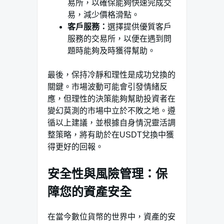
易所，以確保能夠快速完成交
易，減少價格滑點。
客戶服務：
選擇提供優質客戶
服務的交易所，以便在遇到問
題時能夠及時獲得幫助。
最後，保持冷靜和理性是成功兌換的
關鍵。市場波動可能會引發情緒反
應，但理性的決策能夠幫助投資者在
變幻莫測的市場中立於不敗之地。遵
循以上建議，並根據自身情況靈活調
整策略，將有助於在USDT兌換中獲
得更好的回報。
安全性與風險管理：保
障您的資產安全
在當今數位貨幣的世界中，資產的安