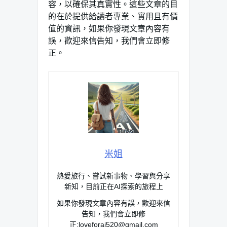
容，以確保其真實性。這些文章的目
的在於提供給讀者專業、實用且有價
值的資訊，如果你發現文章內容有
誤，歡迎來信告知，我們會立即修
正。
米姐
熱愛旅行、嘗試新事物、學習與分享
新知，目前正在AI探索的旅程上
如果你發現文章內容有誤，歡迎來信
告知，我們會立即修
正:
loveforai520@gmail.com