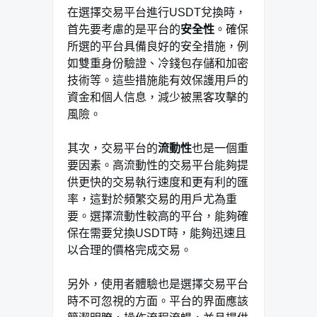
在選擇交易平台進行USDT兌換時，
首先要考慮的是平台的
安全性
。確保
所選的平台具備良好的安全措施，例
如雙重身份驗證、冷錢包存儲和加密
技術等。這些措施能有效保護用戶的
資金和個人信息，減少被黑客攻擊的
風險。
其次，交易平台的
流動性
也是一個重
要因素。高流動性的交易平台能夠提
供更快的交易執行速度和更有利的匯
率，這對於頻繁交易的用戶尤為重
要。選擇流動性較高的平台，能夠確
保在需要兌換USDT時，能夠迅速且
以合理的價格完成交易。
另外，使用者體驗也是選擇交易平台
時不可忽視的方面。平台的界面應該