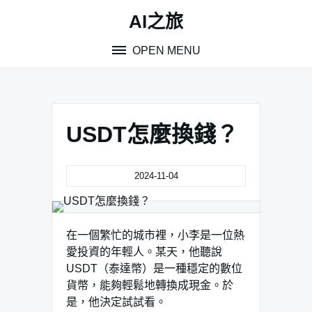
Skip
AI之旅
to
content
OPEN MENU
USDT怎麼換錢？
2024-11-04
在一個繁忙的城市裡，小李是一位熱
愛投資的年輕人。某天，他聽說
USDT（泰達幣）是一種穩定的數位
貨幣，能夠輕鬆地轉換成現金。於
是，他決定試試看。