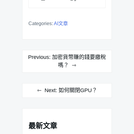
Categories:
AI文章
文
Previous:
加密貨幣賺的錢要繳稅
章
嗎？
導
覽
Next:
如何關閉GPU？
最新文章