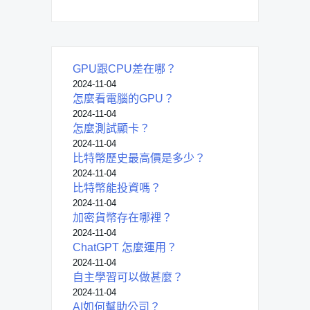
GPU跟CPU差在哪？
2024-11-04
怎麼看電腦的GPU？
2024-11-04
怎麼測試顯卡？
2024-11-04
比特幣歷史最高價是多少？
2024-11-04
比特幣能投資嗎？
2024-11-04
加密貨幣存在哪裡？
2024-11-04
ChatGPT 怎麼運用？
2024-11-04
自主學習可以做甚麼？
2024-11-04
AI如何幫助公司？