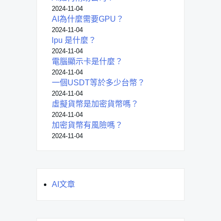
2024-11-04
AI為什麼需要GPU？
2024-11-04
lpu 是什麼？
2024-11-04
電腦顯示卡是什麼？
2024-11-04
一個USDT等於多少台幣？
2024-11-04
虛擬貨幣是加密貨幣嗎？
2024-11-04
加密貨幣有風險嗎？
2024-11-04
AI文章