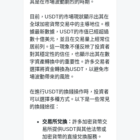
其是在市場波動劇烈的時期。
目前，USDT的市場現狀顯示出其在
全球加密貨幣交易中的主導地位。根
據最新數據，USDT的市值已經超過
數十億美元，並且在交易量上經常位
居前列。這一現象不僅反映了投資者
對其穩定性的信任，也顯示出其在數
字資產轉換中的重要性。許多交易者
選擇將資金轉換為USDT，以避免市
場波動帶來的風險。
在進行USDT的換錢操作時，投資者
可以選擇多種方式。以下是一些常見
的換錢途徑：
交易所兌換：
許多加密貨幣交
易所提供USDT與其他法幣或
加密貨幣的直接兌換服務。