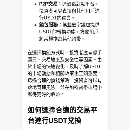
P2P交易：
通過點對點平台，
投資者可以直接與其他用戶進
行USDT的買賣。
錢包服務：
某些數字錢包提供
USDT的轉換功能，方便用戶
將其轉換為其他貨幣。
在選擇換錢方式時，投資者應考慮手
續費、交易速度及安全性等因素。由
於市場的快速變化，及時了解USDT
的市場動態和相關政策也至關重要。
透過合理的換錢策略，投資者可以有
效地管理風險，並在加密貨幣市場中
獲得更好的收益。
如何選擇合適的交易平
台進行USDT兌換