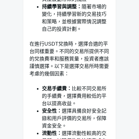
持續學習與調整：
隨著市場的
變化，持續學習新的交易技巧
和策略，並根據實際情況調整
自己的投資計劃。
在進行USDT兌換時，選擇合適的平
台同樣重要。不同的交易所提供不同
的兌換費率和服務質量，投資者應該
謹慎選擇。以下是選擇交易所時需要
考慮的幾個因素：
交易手續費：
比較不同交易所
的手續費，選擇費用較低的平
台以提高收益。
安全性：
選擇具備良好安全記
錄和用戶評價的交易所，保障
資金安全。
流動性：
選擇流動性較高的交