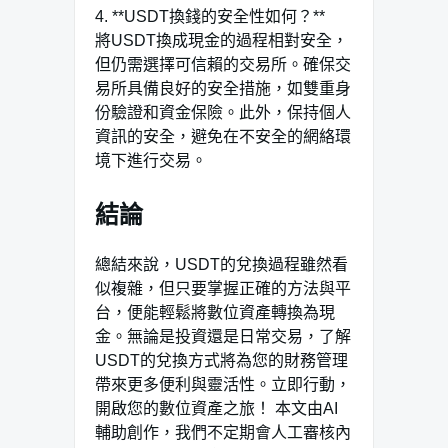
4. **USDT換錢的安全性如何？**
將USDT換成現金的過程相對安全，
但仍需選擇可信賴的交易所。確保交
易所具備良好的安全措施，如雙重身
份驗證和資金保險。此外，保持個人
資訊的安全，避免在不安全的網絡環
境下進行交易。
結論
總結來說，USDT的兌換過程雖然看
似複雜，但只要掌握正確的方法與平
台，便能輕鬆將數位資產轉換為現
金。無論是投資還是日常交易，了解
USDT的兌換方式將為您的財務管理
帶來更多便利與靈活性。立即行動，
開啟您的數位資產之旅！ 本文由AI
輔助創作，我們不定期會人工審核內