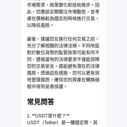
市場需求、政策變化和技術進步。因
此，您應該定期關注市場動態，並考
慮在價格較為穩定的時候進行交易，
以降低風險。
最後，建議您在進行任何交易之前，
充分了解相關的法律法規。不同地區
對於數位貨幣的監管政策可能有所不
同，遵循當地的法律要求不僅能保障
您的交易安全，還能避免潛在的法律
風險。透過這些措施，您可以更有效
地管理風險，確保您的資產在轉換過
程中得到妥善保護。
常見問答
1. **USDT是什麼？**
USDT（Tether）是一種穩定幣，其